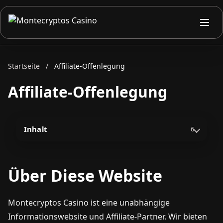
Startseite
/
Affiliate-Offenlegung
Affiliate-Offenlegung
Inhalt
6
Über Diese Website
Montecryptos Casino ist eine unabhängige
Informationswebsite und Affiliate-Partner. Wir bieten