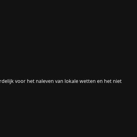
rdelijk voor het naleven van lokale wetten en het niet