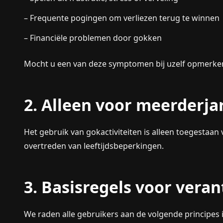
– Frequente pogingen om verliezen terug te winnen
– Financiële problemen door gokken
Mocht u een van deze symptomen bij uzelf opmerken
2. Alleen voor meerderja
Het gebruik van gokactiviteiten is alleen toegestaan 
overtreden van leeftijdsbeperkingen.
3. Basisregels voor vera
We raden alle gebruikers aan de volgende principes 