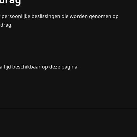
f persoonlijke beslissingen die worden genomen op
edrag.
altijd beschikbaar op deze pagina.