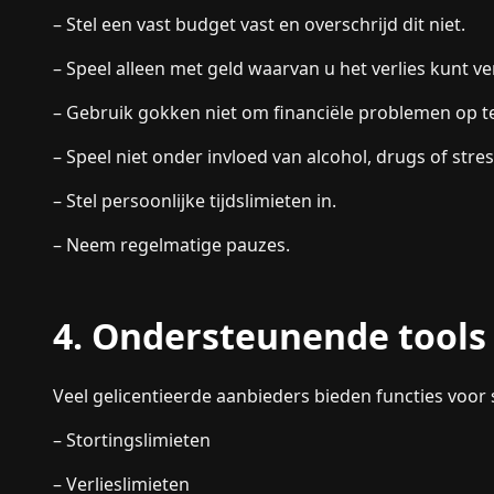
– Stel een vast budget vast en overschrijd dit niet.
– Speel alleen met geld waarvan u het verlies kunt v
– Gebruik gokken niet om financiële problemen op te
– Speel niet onder invloed van alcohol, drugs of stres
– Stel persoonlijke tijdslimieten in.
– Neem regelmatige pauzes.
4. Ondersteunende tools
Veel gelicentieerde aanbieders bieden functies voo
– Stortingslimieten
– Verlieslimieten