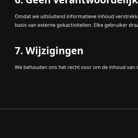
Omdat we uitsluitend informatieve inhoud verstrekk
basis van externe gokactiviteiten. Elke gebruiker dr
7. Wijzigingen
We behouden ons het recht voor om de inhoud van dez