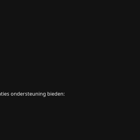
ties ondersteuning bieden: