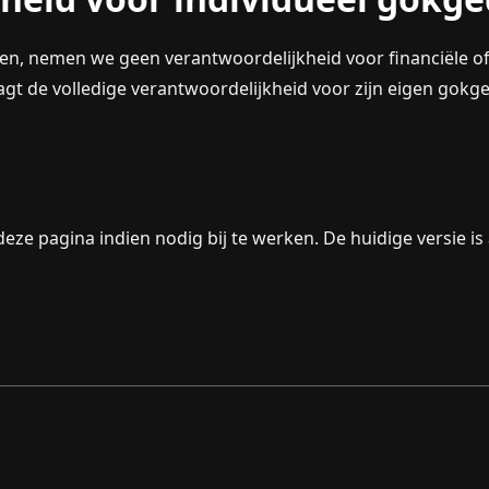
en, nemen we geen verantwoordelijkheid voor financiële o
aagt de volledige verantwoordelijkheid voor zijn eigen gokg
e pagina indien nodig bij te werken. De huidige versie is 