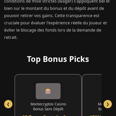
conditions de mise strictes (wager) s'appliquent bel et
bien sur le montant du bonus et du dépôt avant de
pouvoir retirer vos gains. Cette transparence est
cruciale pour évaluer l'expérience réelle du joueur et
éviter le blocage des fonds lors de la demande de
retrait.
Top Bonus Picks
🎰

Montecryptos Casino
Montecryp
❮
❯
Bonus Sans Dépôt
Bonus de 