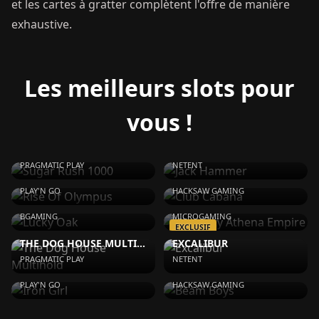
et les cartes à gratter complètent l'offre de manière
exhaustive.
Les meilleurs slots pour
vous !
SUGAR RUSH 1000
JACK HAMMER
PRAGMATIC PLAY
NETENT
RISE OF OLYMPUS
CLUB CABANA
PLAY'N GO
HACKSAW GAMING
LUCKY OAK
ALMIGHTY ATHENA EMPIRE
BGAMING
MICROGAMING
EXCLUSIF
THE DOG HOUSE MULTIHOLD
EXCALIBUR
PRAGMATIC PLAY
NETENT
IRON GIRL
BEAM BOYS
PLAY'N GO
HACKSAW GAMING