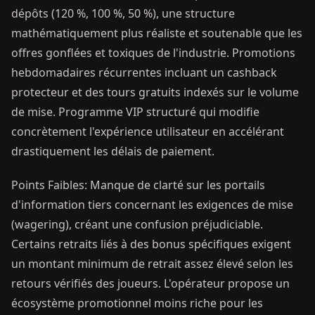
dépôts (120 %, 100 %, 50 %), une structure
mathématiquement plus réaliste et soutenable que les
offres gonflées et toxiques de l'industrie. Promotions
hebdomadaires récurrentes incluant un cashback
protecteur et des tours gratuits indexés sur le volume
de mise. Programme VIP structuré qui modifie
concrètement l'expérience utilisateur en accélérant
drastiquement les délais de paiement.
Points Faibles: Manque de clarté sur les portails
d'information tiers concernant les exigences de mise
(wagering), créant une confusion préjudiciable.
Certains retraits liés à des bonus spécifiques exigent
un montant minimum de retrait assez élevé selon les
retours vérifiés des joueurs. L'opérateur propose un
écosystème promotionnel moins riche pour les