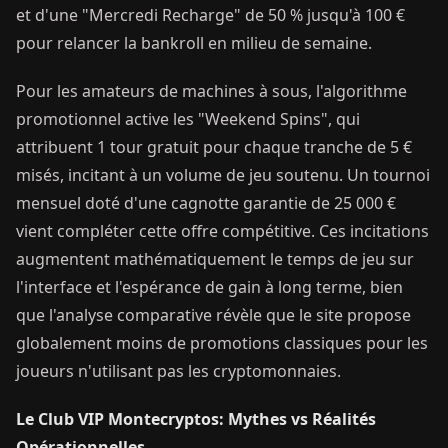
et d'une "Mercredi Recharge" de 50 % jusqu'à 100 €
pour relancer la bankroll en milieu de semaine.
Pour les amateurs de machines à sous, l'algorithme
promotionnel active les "Weekend Spins", qui
attribuent 1 tour gratuit pour chaque tranche de 5 €
misés, incitant à un volume de jeu soutenu. Un tournoi
mensuel doté d'une cagnotte garantie de 25 000 €
vient compléter cette offre compétitive. Ces incitations
augmentent mathématiquement le temps de jeu sur
l'interface et l'espérance de gain à long terme, bien
que l'analyse comparative révèle que le site propose
globalement moins de promotions classiques pour les
joueurs n'utilisant pas les cryptomonnaies.
Le Club VIP Montecryptos: Mythes vs Réalités
Opérationnelles