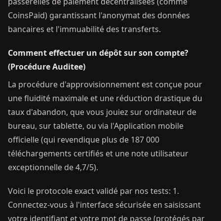
passerelles de paiement décentralisées (comme
CoinsPaid) garantissant l'anonymat des données
bancaires et l'immuabilité des transferts.
Comment effectuer un dépôt sur son compte?
(Procédure Auditee)
La procédure d'approvisionnement est conçue pour
une fluidité maximale et une réduction drastique du
taux d'abandon, que vous jouiez sur ordinateur de
bureau, sur tablette, ou via l'Application mobile
officielle (qui revendique plus de 187 000
téléchargements certifiés et une note utilisateur
exceptionnelle de 4,7/5).
Voici le protocole exact validé par nos tests: 1.
Connectez-vous à l'interface sécurisée en saisissant
votre identifiant et votre mot de passe (protégés par