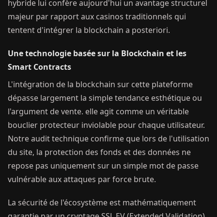
hybride lui confère aujourd'hui un avantage structurel
majeur par rapport aux casinos traditionnels qui
tentent d'intégrer la blockchain a posteriori.
Une technologie basée sur la Blockchain et les
Smart Contracts
L'intégration de la blockchain sur cette plateforme
dépasse largement la simple tendance esthétique ou
l'argument de vente. elle agit comme un véritable
bouclier protecteur inviolable pour chaque utilisateur.
Notre audit technique confirme que lors de l'utilisation
du site, la protection des fonds et des données ne
repose pas uniquement sur un simple mot de passe
vulnérable aux attaques par force brute.
La sécurité de l'écosystème est mathématiquement
garantie par un cryptage SSL EV (Extended Validation)