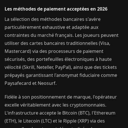
Les méthodes de paiement acceptées en 2026
La sélection des méthodes bancaires s'avère
particulièrement exhaustive et adaptée aux
contraintes du marché français. Les joueurs peuvent
utiliser des cartes bancaires traditionnelles (Visa,
Mastercard) via des processeurs de paiement
sécurisés, des portefeuilles électroniques à haute
vélocité (Skrill, Neteller, PayPal), ainsi que des tickets
prépayés garantissant l'anonymat fiduciaire comme
Paysafecard et Neosurf.
Fidèle à son positionnement de marque, l'opérateur
excelle véritablement avec les cryptomonnaies.
L'infrastructure accepte le Bitcoin (BTC), l'Ethereum
(ETH), le Litecoin (LTC) et le Ripple (XRP) via des