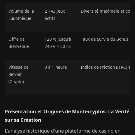
Volume de la
2 743 jeux
Diversité maximale et couv
Ludothèque
actifs
Offre de
120 % jusqu'à
Taux de Survie du Bonus (TS
Bienvenue
240 € + 50 FS
Vitesse de
0 à 1 heure
Indice de Friction (IFRC) e
Retrait
(Crypto)
Présentation et Origines de Montecryptos: La Vérité
sur sa Création
L'analyse historique d'une plateforme de casino en