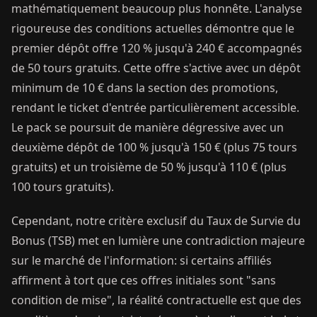
mathématiquement beaucoup plus honnête. L'analyse
rigoureuse des conditions actuelles démontre que le
premier dépôt offre 120 % jusqu'à 240 € accompagnés
de 50 tours gratuits. Cette offre s'active avec un dépôt
minimum de 10 € dans la section des promotions,
rendant le ticket d'entrée particulièrement accessible.
Le pack se poursuit de manière dégressive avec un
deuxième dépôt de 100 % jusqu'à 150 € (plus 75 tours
gratuits) et un troisième de 50 % jusqu'à 110 € (plus
100 tours gratuits).
Cependant, notre critère exclusif du Taux de Survie du
Bonus (TSB) met en lumière une contradiction majeure
sur le marché de l'information: si certains affiliés
affirment à tort que ces offres initiales sont "sans
condition de mise", la réalité contractuelle est que des