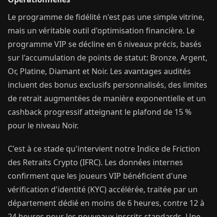
Le programme de fidélité n'est pas une simple vitrine,
mais un véritable outil d'optimisation financière. Le
programme VIP se décline en 6 niveaux précis, basés
sur l'accumulation de points de statut: Bronze, Argent,
Or, Platine, Diamant et Noir. Les avantages audités
incluent des bonus exclusifs personnalisés, des limites
de retrait augmentées de manière exponentielle et un
cashback progressif atteignant le plafond de 15 %
pour le niveau Noir.
C'est à ce stade qu'intervient notre Indice de Friction
des Retraits Crypto (IFRC). Les données internes
confirment que les joueurs VIP bénéficient d'une
vérification d'identité (KYC) accélérée, traitée par un
département dédié en moins de 6 heures, contre 12 à
24 heures pour les nouveaux inscrits standards. Une