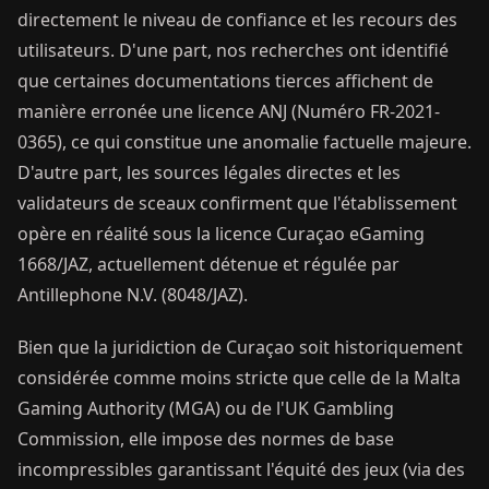
directement le niveau de confiance et les recours des
utilisateurs. D'une part, nos recherches ont identifié
que certaines documentations tierces affichent de
manière erronée une licence ANJ (Numéro FR-2021-
0365), ce qui constitue une anomalie factuelle majeure.
D'autre part, les sources légales directes et les
validateurs de sceaux confirment que l'établissement
opère en réalité sous la licence Curaçao eGaming
1668/JAZ, actuellement détenue et régulée par
Antillephone N.V. (8048/JAZ).
Bien que la juridiction de Curaçao soit historiquement
considérée comme moins stricte que celle de la Malta
Gaming Authority (MGA) ou de l'UK Gambling
Commission, elle impose des normes de base
incompressibles garantissant l'équité des jeux (via des