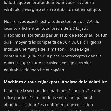
ludothèque en profondeur pour vous révéler sa
véritable envergure et sa rentabilité mathématique.
Nos relevés exacts, extraits directement de l'API du
casino, affichent un total précis de 2 743 jeux
disponibles, soutenus par un Taux de Retour au Joueur
(RTP) moyen très compétitif de 96,4 %. Ce RTP global
indique une marge de la maison (House Edge)
contenue à 3,6 %, ce qui place Montecryptos dans le
quartile supérieur des casinos en ligne les plus
équitables du marché européen.
Machines à sous et Jackpots: Analyse de la Volatilité
L'audit de la section des machines à sous révèle une
offre particulièrement dense et techniquement
aboutie. Les données confirment une collection